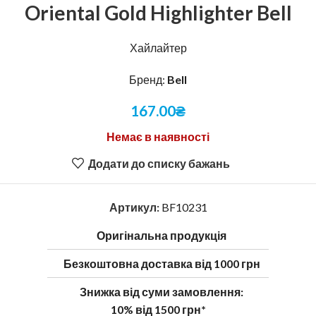
Oriental Gold Highlighter Bell
Хайлайтер
Бренд:
Bell
167.00
₴
Немає в наявності
Додати до списку бажань
Артикул:
BF10231
Оригінальна продукція
Безкоштовна доставка від 1000 грн
Знижка від суми замовлення:
10% від 1500 грн*