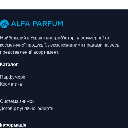
Найбільший в Україні дистриб'ютор парфумерної та
косметичної продукції, з ексклюзивними правами на весь
представлений асортимент.
Каталог
Парфумерія
Косметика
Система знижок
Договір публічної оферти
Інформація