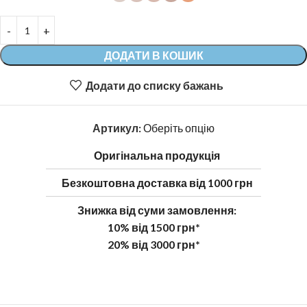
ДОДАТИ В КОШИК
Додати до списку бажань
Артикул:
Оберіть опцію
Оригінальна продукція
Безкоштовна доставка від 1000 грн
Знижка від суми замовлення:
10% від 1500 грн*
20% від 3000 грн*