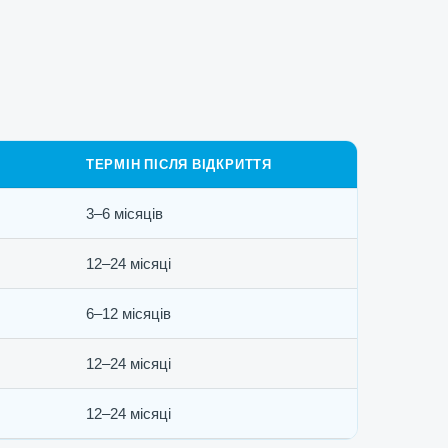
ТЕРМІН ПІСЛЯ ВІДКРИТТЯ
3–6 місяців
12–24 місяці
6–12 місяців
12–24 місяці
12–24 місяці