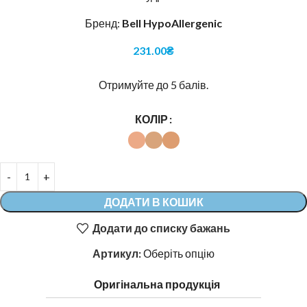
Бренд:
Bell HypoAllergenic
231.00
₴
Отримуйте до 5 балів.
Alternative:
КОЛІР
ДОДАТИ В КОШИК
Додати до списку бажань
Артикул:
Оберіть опцію
Оригінальна продукція