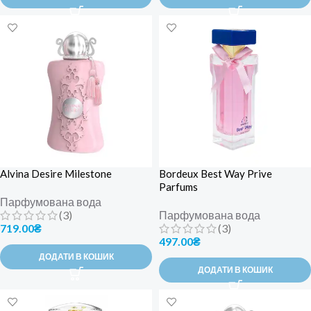
Alvina Desire Milestone
Bordeux Best Way Prive
Parfums
Парфумована вода
(3)
Парфумована вода
719.00
₴
(3)
497.00
₴
ДОДАТИ В КОШИК
ДОДАТИ В КОШИК