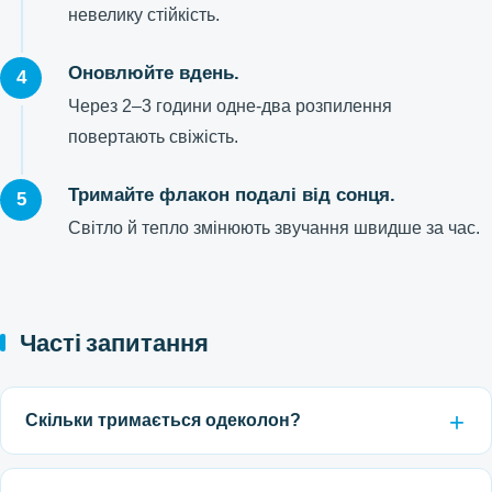
невелику стійкість.
Оновлюйте вдень.
Через 2–3 години одне-два розпилення
повертають свіжість.
Тримайте флакон подалі від сонця.
Світло й тепло змінюють звучання швидше за час.
Часті запитання
Скільки тримається одеколон?