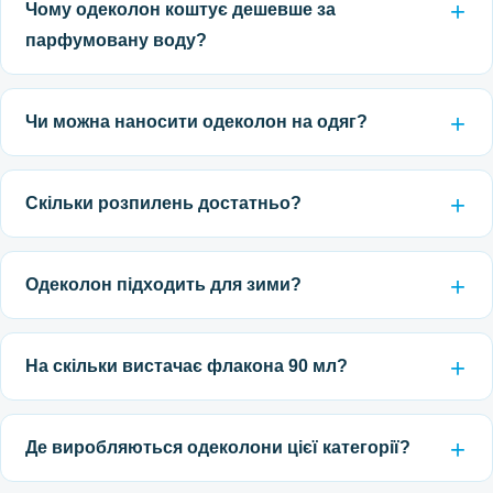
Чому одеколон коштує дешевше за
парфумовану воду?
Чи можна наносити одеколон на одяг?
Скільки розпилень достатньо?
Одеколон підходить для зими?
На скільки вистачає флакона 90 мл?
Де виробляються одеколони цієї категорії?