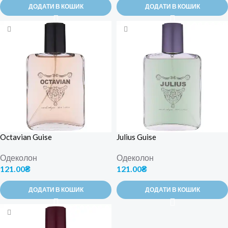
ДОДАТИ В КОШИК
ДОДАТИ В КОШИК
Octavian Guise
Julius Guise
Одеколон
Одеколон
121.00
₴
121.00
₴
ДОДАТИ В КОШИК
ДОДАТИ В КОШИК