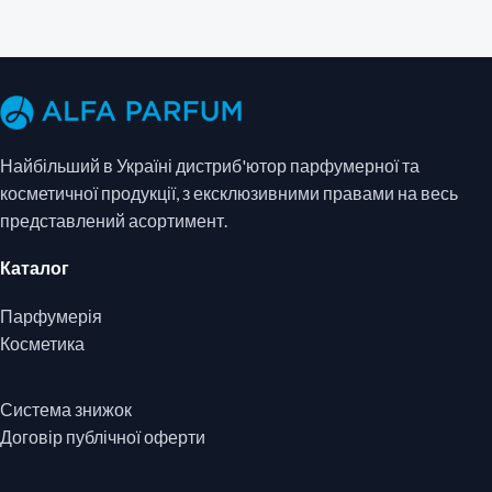
Найбільший в Україні дистриб'ютор парфумерної та
косметичної продукції, з ексклюзивними правами на весь
представлений асортимент.
Каталог
Парфумерія
Косметика
Система знижок
Договір публічної оферти