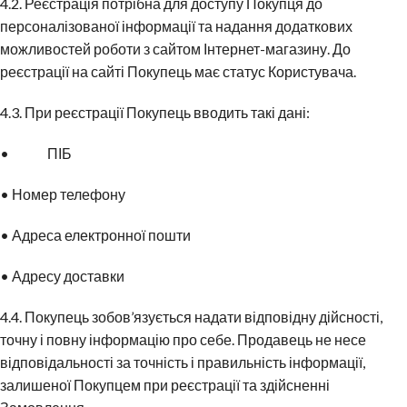
4.2. Реєстрація потрібна для доступу Покупця до
персоналізованої інформації та надання додаткових
можливостей роботи з сайтом Інтернет-магазину. До
реєстрації на сайті Покупець має статус Користувача.
4.3. При реєстрації Покупець вводить такі дані:
• ПІБ
• Номер телефону
• Адреса електронної пошти
• Адресу доставки
4.4. Покупець зобов’язується надати відповідну дійсності,
точну і повну інформацію про себе. Продавець не несе
відповідальності за точність і правильність інформації,
залишеної Покупцем при реєстрації та здійсненні