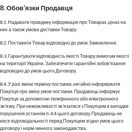
8. Обов’язки Продавця
8.1. Надавати правдиву інформацію про Товарах, цінах на
них а також умови доставки Товару.
8.2. Поставити Товар відповідно до умов Замовлення.
8.3. Гарантувати відповідність якості Товару вимогам якості
на території України. Забезпечити гарантійні зобов’язання
відповідно до умов цього Договору.
8.4. У разі зміни терміну поставки, негайно інформувати
Покупця про зміну умов поставки. Продавець інформує
Покупця за допомогою телефонного або електронного
зв’язку. При неможливості зв’язатися з Покупцем в випадки
порушення останнім п. 4.4 цього договору Продавець не
несе відповідальності перед Покупцем згідно умов цього
договору і норм чинного законодавства.