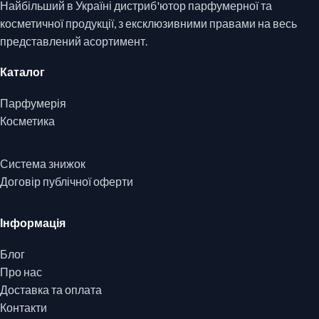
Найбільший в Україні дистриб'ютор парфумерної та
косметичної продукції, з ексклюзивними правами на весь
представлений асортимент.
Каталог
Парфумерія
Косметика
Система знижок
Договір публічної оферти
Інформація
Блог
Про нас
Доставка та оплата
Контакти