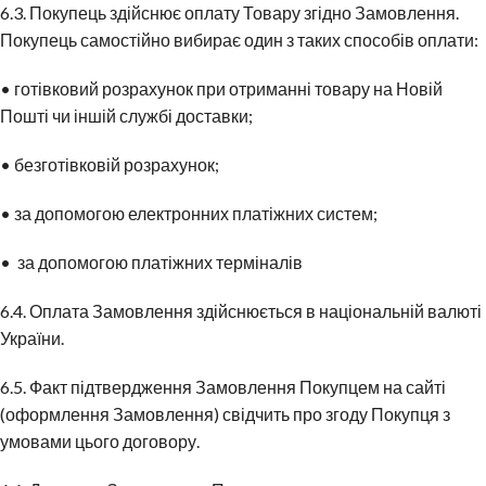
6.3. Покупець здійснює оплату Товару згідно Замовлення.
Покупець самостійно вибирає один з таких способів оплати:
• готівковий розрахунок при отриманні товару на Новій
Пошті чи іншій службі доставки;
• безготівковій розрахунок;
• за допомогою електронних платіжних систем;
• за допомогою платіжних терміналів
6.4. Оплата Замовлення здійснюється в національній валюті
України.
6.5. Факт підтвердження Замовлення Покупцем на сайті
(оформлення Замовлення) свідчить про згоду Покупця з
умовами цього договору.