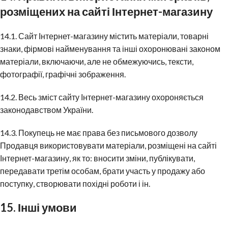
розміщених на сайті Інтернет-магазину
14.1. Сайт Інтернет-магазину містить матеріали, товарні
знаки, фірмові найменування та інші охоронювані законом
матеріали, включаючи, але не обмежуючись, тексти,
фотографії, графічні зображення.
14.2. Весь зміст сайту Інтернет-магазину охороняється
законодавством України.
14.3. Покупець не має права без письмового дозволу
Продавця використовувати матеріали, розміщені на сайті
Інтернет-магазину, як то: вносити зміни, публікувати,
передавати третім особам, брати участь у продажу або
поступку, створювати похідні роботи і ін.
15. Інші умови