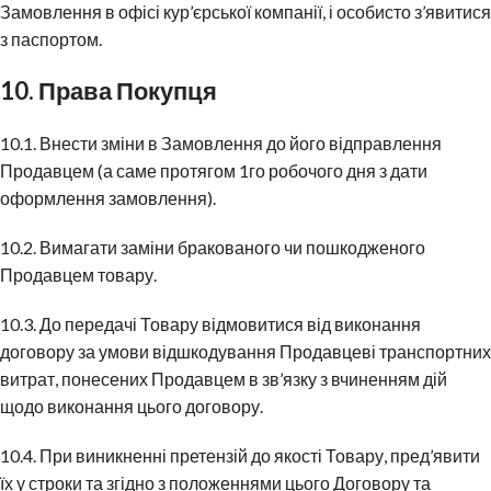
Замовлення в офісі кур’єрської компанії, і особисто з’явитися
з паспортом.
10. Права Покупця
10.1. Внести зміни в Замовлення до його відправлення
Продавцем (а саме протягом 1го робочого дня з дати
оформлення замовлення).
10.2. Вимагати заміни бракованого чи пошкодженого
Продавцем товару.
10.3. До передачі Товару відмовитися від виконання
договору за умови відшкодування Продавцеві транспортних
витрат, понесених Продавцем в зв’язку з вчиненням дій
щодо виконання цього договору.
10.4. При виникненні претензій до якості Товару, пред’явити
їх у строки та згідно з положеннями цього Договору та