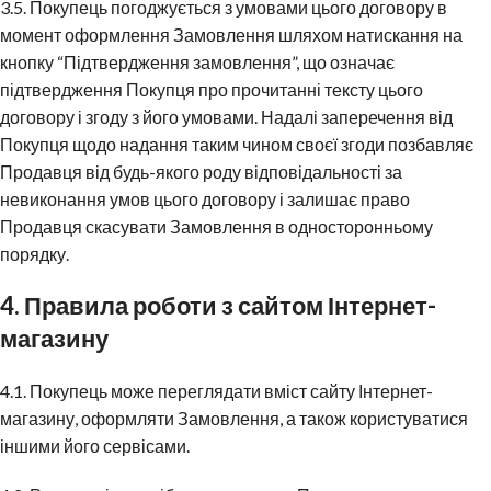
3.5. Покупець погоджується з умовами цього договору в
момент оформлення Замовлення шляхом натискання на
кнопку “Підтвердження замовлення”, що означає
підтвердження Покупця про прочитанні тексту цього
договору і згоду з його умовами. Надалі заперечення від
Покупця щодо надання таким чином своєї згоди позбавляє
Продавця від будь-якого роду відповідальності за
невиконання умов цього договору і залишає право
Продавця скасувати Замовлення в односторонньому
порядку.
4. Правила роботи з сайтом Інтернет-
магазину
4.1. Покупець може переглядати вміст сайту Інтернет-
магазину, оформляти Замовлення, а також користуватися
іншими його сервісами.