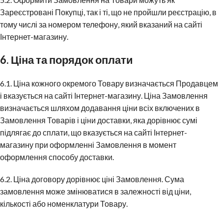
Зареєстровані Покупці, так і ті, що не пройшли реєстрацію, в
тому числі за номером телефону, який вказаний на сайті
Інтернет-магазину.
6. Ціна та порядок оплати
6.1. Ціна кожного окремого Товару визначається Продавцем
і вказується на сайті Інтернет-магазину. Ціна Замовлення
визначається шляхом додавання ціни всіх включених в
Замовлення Товарів і ціни доставки, яка дорівнює сумі
підлягає до сплати, що вказується на сайті Інтернет-
магазину при оформленні Замовлення в момент
оформлення способу доставки.
6.2. Ціна договору дорівнює ціні Замовлення. Сума
замовлення може змінюватися в залежності від ціни,
кількості або номенклатури Товару.