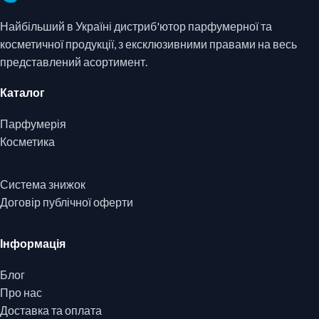
Найбільший в Україні дистриб'ютор парфумерної та
косметичної продукції, з ексклюзивними правами на весь
представлений асортимент.
Каталог
Парфумерія
Косметика
Система знижок
Договір публічної оферти
Інформація
Блог
Про нас
Доставка та оплата