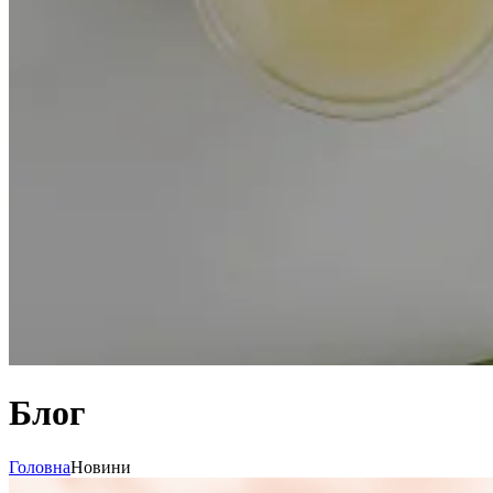
Блог
Головна
Новини