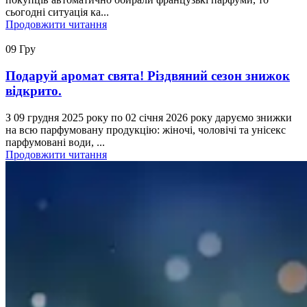
сьогодні ситуація ка...
Продовжити читання
09
Гру
Подаруй аромат свята! Різдвяний сезон знижок
відкрито.
З 09 грудня 2025 року по 02 січня 2026 року даруємо знижки
на всю парфумовану продукцію: жіночі, чоловічі та унісекс
парфумовані води, ...
Продовжити читання