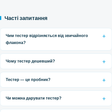
Часті запитання
Чим тестер відрізняється від звичайного
флакона?
Чому тестер дешевший?
Тестер — це пробник?
Чи можна дарувати тестер?