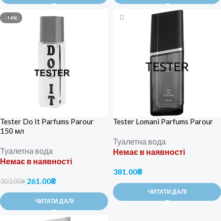
-14%
Tester Do It Parfums Parour
Tester Lomani Parfums Parour
150 мл
Туалетна вода
Туалетна вода
Немає в наявності
Немає в наявності
381.00
₴
261.00
₴
303.00
₴
ЧИТАТИ ДАЛІ
ЧИТАТИ ДАЛІ