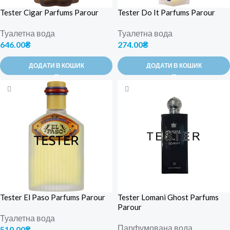
Tester Cigar Parfums Parour
Tester Do It Parfums Parour
Туалетна вода
Туалетна вода
646.00
₴
274.00
₴
ДОДАТИ В КОШИК
ДОДАТИ В КОШИК
Tester El Paso Parfums Parour
Tester Lomani Ghost Parfums
Parour
Туалетна вода
Парфумована вода
510.00
₴