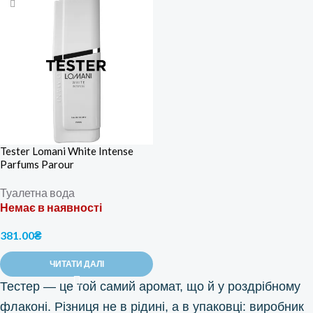
Tester Lomani White Intense
Parfums Parour
Туалетна вода
Немає в наявності
381.00
₴
ЧИТАТИ ДАЛІ
Тестер — це той самий аромат, що й у роздрібному
флаконі. Різниця не в рідині, а в упаковці: виробник