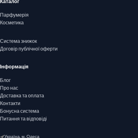
Каталог
Парфумерія
Косметика
Система знижок
Договір публічної оферти
Інформація
Блог
Про нас
Доставка та оплата
Контакти
Бонусна система
Питання та відповіді
Україна, м. Одеса