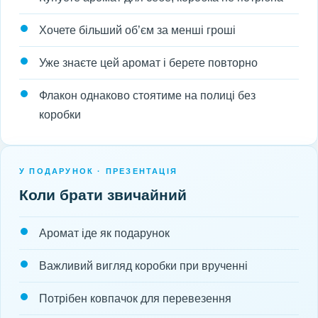
Хочете більший об’єм за менші гроші
Уже знаєте цей аромат і берете повторно
Флакон однаково стоятиме на полиці без
коробки
У ПОДАРУНОК · ПРЕЗЕНТАЦІЯ
Коли брати звичайний
Аромат іде як подарунок
Важливий вигляд коробки при врученні
Потрібен ковпачок для перевезення