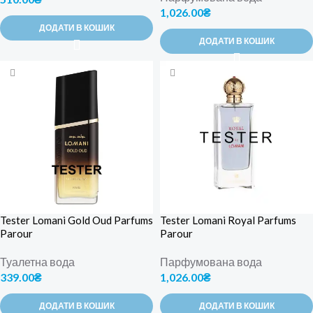
1,026.00
₴
ДОДАТИ В КОШИК
ДОДАТИ В КОШИК
Tester Lomani Gold Oud Parfums
Tester Lomani Royal Parfums
Parour
Parour
Туалетна вода
Парфумована вода
339.00
₴
1,026.00
₴
ДОДАТИ В КОШИК
ДОДАТИ В КОШИК