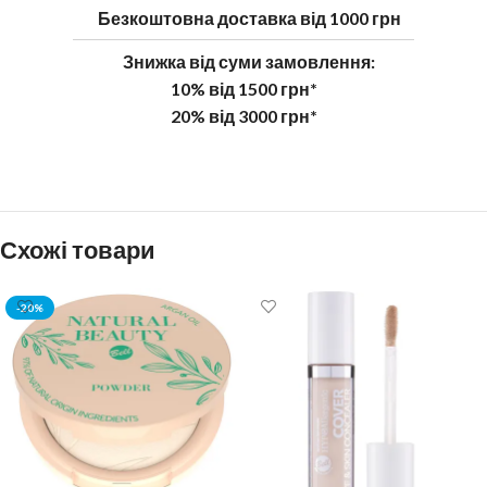
Безкоштовна доставка від 1000 грн
Знижка від суми замовлення:
10% від 1500 грн*
20% від 3000 грн*
Схожі товари
-20%