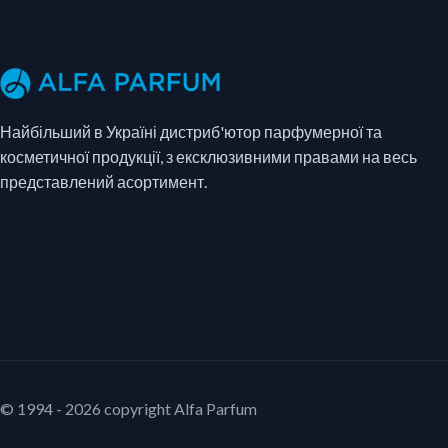
Найбільший в Україні дистриб'ютор парфумерної та
косметичної продукції, з ексклюзивними правами на весь
представлений асортимент.
© 1994 - 2026 copyright Alfa Parfum