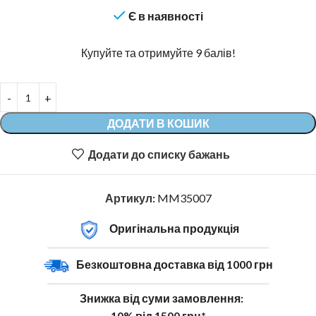
Є в наявності
Купуйте та отримуйте 9 балів!
ДОДАТИ В КОШИК
Додати до списку бажань
Артикул:
MM35007
Оригінальна продукція
Безкоштовна доставка від 1000 грн
Знижка від суми замовлення:
10% від 1500 грн*