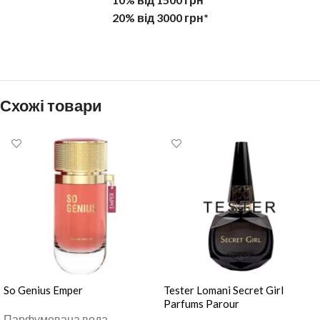
20% від 3000 грн*
Схожі товари
So Genius Emper
Tester Lomani Secret Girl
Parfums Parour
Парфумована вода