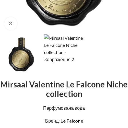
Натисніть, щоб збільшити
Mirsaal Valentine Le Falcone Niche
collection
Парфумована вода
Бренд:
Le Falcone