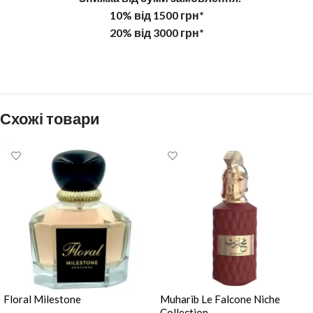
10% від 1500 грн*
20% від 3000 грн*
Схожі товари
Floral Milestone
Muharib Le Falcone Niche
Collection