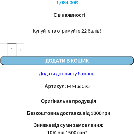
1,084.00
₴
Є в наявності
Купуйте та отримуйте 22 балів!
Alternative:
ДОДАТИ В КОШИК
Додати до списку бажань
Артикул:
MM36095
Оригінальна продукція
Безкоштовна доставка від 1000 грн
Знижка від суми замовлення:
10% від 1500 грн*