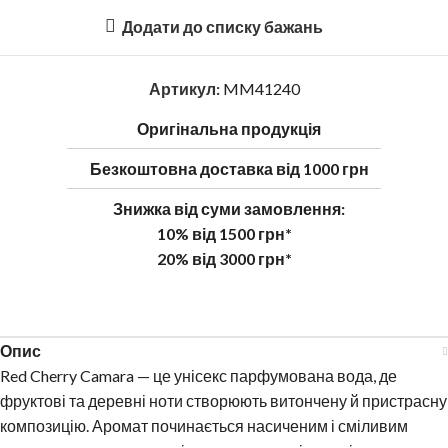
Додати до списку бажань
Артикул:
MM41240
Оригінальна продукція
Безкоштовна доставка від 1000 грн
Знижка від суми замовлення:
10% від 1500 грн*
20% від 3000 грн*
Опис
Red Cherry Camara — це унісекс парфумована вода, де
фруктові та деревні ноти створюють витончену й пристрасну
композицію. Аромат починається насиченим і сміливим