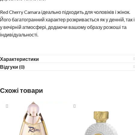
Red Cherry Camara ідеально підходить для чоловіків і жінок.
Його багатогранний характер розкривається як у денній, так і
у вечірній атмосфері, додаючи вашому образу розкоші та
індивідуальності.
Характеристики
Відгуки (0)
Схожі товари