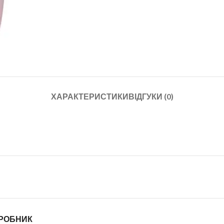
ХАРАКТЕРИСТИКИ
ВІДГУКИ (0)
ИРОБНИК