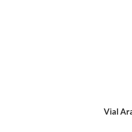
Vial Ar