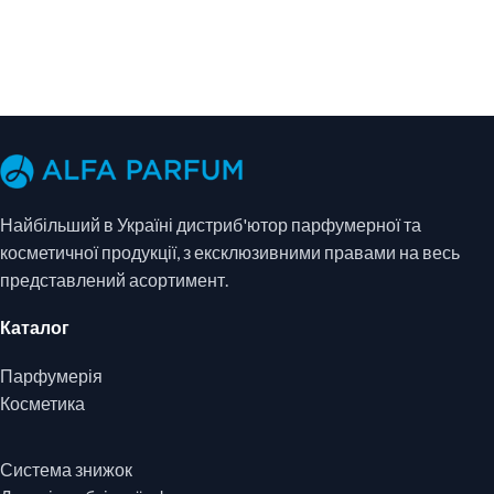
ДОДАТИ В КОШИК
Найбільший в Україні дистриб'ютор парфумерної та
косметичної продукції, з ексклюзивними правами на весь
представлений асортимент.
Каталог
Парфумерія
Косметика
Система знижок