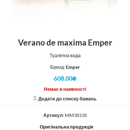
Verano de maxima Emper
Туалетна вода
Бренд:
Emper
608.00
₴
Немає в наявності
Додати до списку бажань
Артикул:
MM35531
Оригінальна продукція