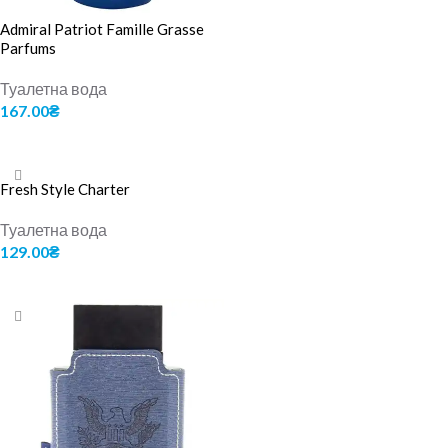
Admiral Patriot Famille Grasse
Parfums
Туалетна вода
167.00
₴
ДОДАТИ В КОШИК
Fresh Style Charter
Туалетна вода
129.00
₴
ДОДАТИ В КОШИК