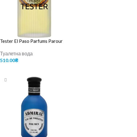
Tester El Paso Parfums Parour
Туалетна вода
510.00
₴
ДОДАТИ В КОШИК