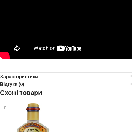
Характеристики
Відгуки (0)
Схожі товари