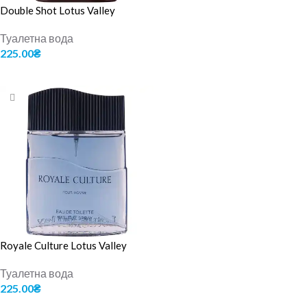
Double Shot Lotus Valley
Туалетна вода
225.00
₴
ДОДАТИ В КОШИК
Royale Culture Lotus Valley
Туалетна вода
225.00
₴