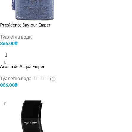
Presidente Saviour Emper
Туалетна вода
866.00
₴
ДОДАТИ В КОШИК
Aroma de Acqua Emper
Туалетна вода
(1)
866.00
₴
ДОДАТИ В КОШИК