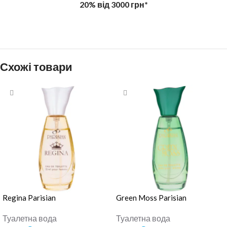
20% від 3000 грн*
Схожі товари
Regina Parisian
Green Moss Parisian
Туалетна вода
Туалетна вода