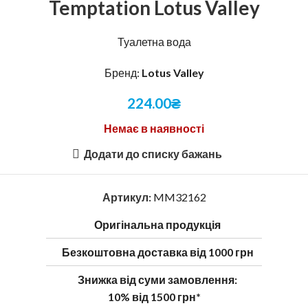
Temptation Lotus Valley
Туалетна вода
Бренд:
Lotus Valley
224.00
₴
Немає в наявності
Додати до списку бажань
Артикул:
MM32162
Оригінальна продукція
Безкоштовна доставка від 1000 грн
Знижка від суми замовлення:
10% від 1500 грн*