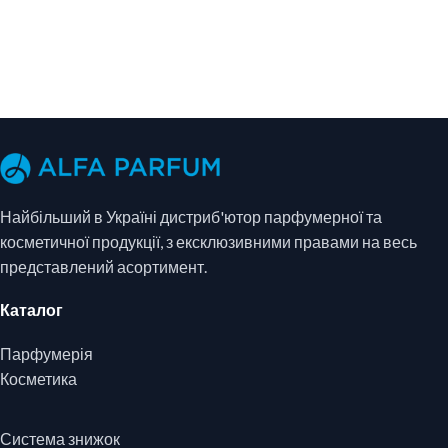
Найбільший в Україні дистриб'ютор парфумерної та
косметичної продукції, з ексклюзивними правами на весь
представлений асортимент.
Каталог
Парфумерія
Косметика
Система знижок