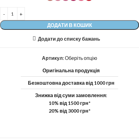
ДОДАТИ В КОШИК
Додати до списку бажань
Артикул:
Оберіть опцію
Оригінальна продукція
Безкоштовна доставка від 1000 грн
Знижка від суми замовлення:
10% від 1500 грн*
20% від 3000 грн*