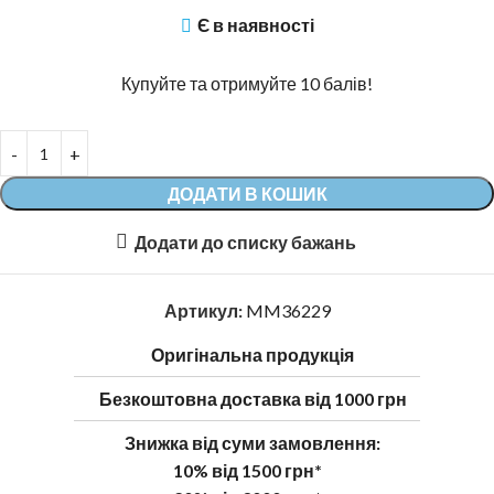
Є в наявності
Купуйте та отримуйте 10 балів!
ДОДАТИ В КОШИК
Додати до списку бажань
Артикул:
MM36229
Оригінальна продукція
Безкоштовна доставка від 1000 грн
Знижка від суми замовлення:
10% від 1500 грн*