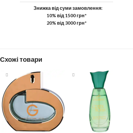
Знижка від суми замовлення:
10% від 1500 грн*
20% від 3000 грн*
Схожі товари