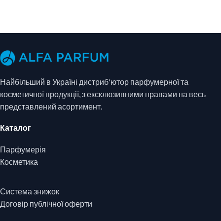
Найбільший в Україні дистриб'ютор парфумерної та
косметичної продукції, з ексклюзивними правами на весь
представлений асортимент.
Каталог
Парфумерія
Косметика
Система знижок
Договір публічної оферти