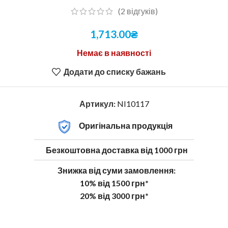
(
2
відгуків)
1,713.00
₴
Немає в наявності
Додати до списку бажань
Артикул:
NI10117
Оригінальна продукція
Безкоштовна доставка від 1000 грн
Знижка від суми замовлення:
10% від 1500 грн*
20% від 3000 грн*