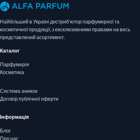
Найбільший в Україні дистриб'ютор парфумерної та
косметичної продукції, з ексклюзивними правами на весь
представлений асортимент.
Каталог
Парфумерія
Косметика
Система знижок
Договір публічної оферти
Інформація
Блог
Про нас