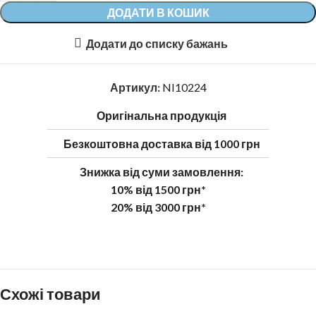
ДОДАТИ В КОШИК
Додати до списку бажань
Артикул:
NI10224
Оригінальна продукція
Безкоштовна доставка від 1000 грн
Знижка від суми замовлення:
10% від 1500 грн*
20% від 3000 грн*
Схожі товари