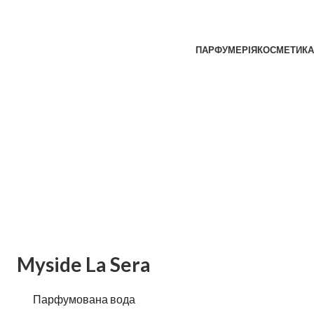
ПАРФУМЕРІЯ
КОСМЕТИКА
Myside La Sera
Парфумована вода