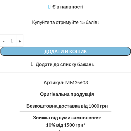
Є в наявності
Купуйте та отримуйте 15 балів!
ДОДАТИ В КОШИК
Додати до списку бажань
Артикул:
MM35603
Оригінальна продукція
Безкоштовна доставка від 1000 грн
Знижка від суми замовлення:
10% від 1500 грн*