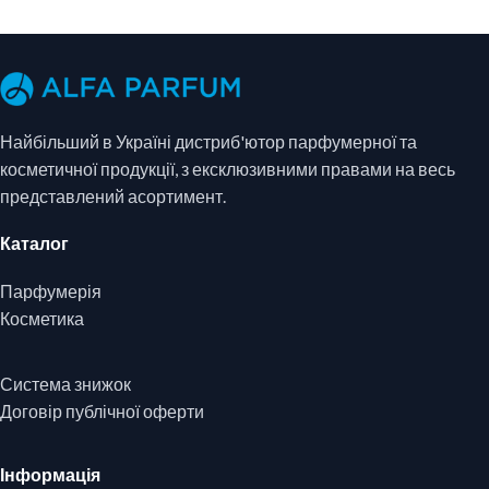
Найбільший в Україні дистриб'ютор парфумерної та
косметичної продукції, з ексклюзивними правами на весь
представлений асортимент.
Каталог
Парфумерія
Косметика
Система знижок
Договір публічної оферти
Інформація