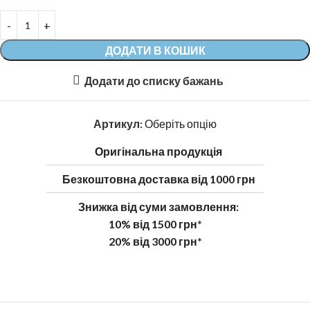
ДОДАТИ В КОШИК
Додати до списку бажань
Артикул:
Оберіть опцію
Оригінальна продукція
Безкоштовна доставка від 1000 грн
Знижка від суми замовлення:
10% від 1500 грн*
20% від 3000 грн*