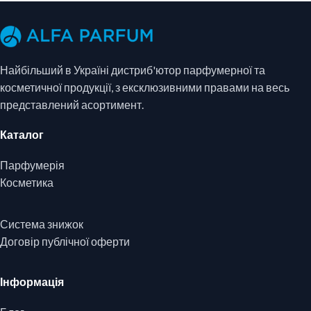
Найбільший в Україні дистриб'ютор парфумерної та
косметичної продукції, з ексклюзивними правами на весь
представлений асортимент.
Каталог
Парфумерія
Косметика
Система знижок
Договір публічної оферти
Інформація