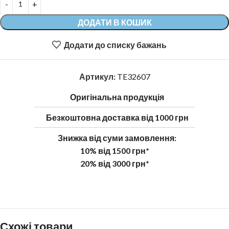
ДОДАТИ В КОШИК
Додати до списку бажань
Артикул:
TE32607
Оригінальна продукція
Безкоштовна доставка від 1000 грн
Знижка від суми замовлення:
10% від 1500 грн*
20% від 3000 грн*
Схожі товари