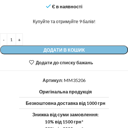
Є в наявності
Купуйте та отримуйте 9 балів!
ДОДАТИ В КОШИК
Додати до списку бажань
Артикул:
MM35206
Оригінальна продукція
Безкоштовна доставка від 1000 грн
Знижка від суми замовлення:
10% від 1500 грн*