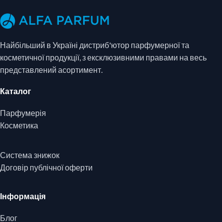
Найбільший в Україні дистриб'ютор парфумерної та
косметичної продукції, з ексклюзивними правами на весь
представлений асортимент.
Каталог
Парфумерія
Косметика
Система знижок
Договір публічної оферти
Інформація
Блог