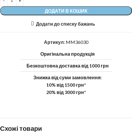
ДОДАТИ В КОШИК
Додати до списку бажань
Артикул:
MM36030
Оригінальна продукція
Безкоштовна доставка від 1000 грн
Знижка від суми замовлення:
10% від 1500 грн*
20% від 3000 грн*
Схожі товари