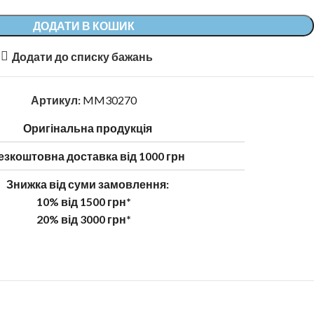
ДОДАТИ В КОШИК
Додати до списку бажань
Артикул:
MM30270
Оригінальна продукція
езкоштовна доставка від 1000 грн
Знижка від суми замовлення:
10% від 1500 грн*
20% від 3000 грн*