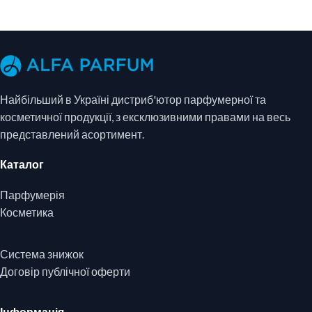
Найбільший в Україні дистриб'ютор парфумерної та
косметичної продукції, з ексклюзивними правами на весь
представлений асортимент.
Каталог
Парфумерія
Косметика
Система знижок
Договір публічної оферти
Інформація