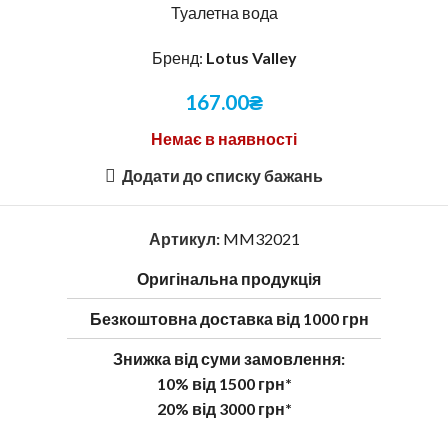
Туалетна вода
Бренд:
Lotus Valley
167.00
₴
Немає в наявності
Додати до списку бажань
Артикул:
MM32021
Оригінальна продукція
Безкоштовна доставка від 1000 грн
Знижка від суми замовлення:
10% від 1500 грн*
20% від 3000 грн*