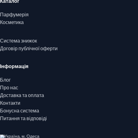
Каталог
Парфумерія
Косметика
Система знижок
Договір публічної оферти
Інформація
Блог
Про нас
Доставка та оплата
Контакти
Бонусна система
Питання та відповіді
Україна, м. Одеса