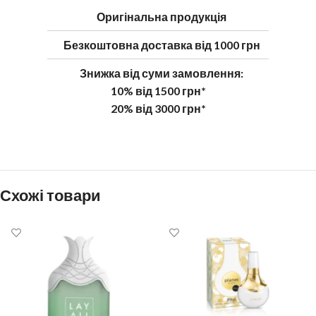
Оригінальна продукція
Безкоштовна доставка від 1000 грн
Знижка від суми замовлення:
10% від 1500 грн*
20% від 3000 грн*
Схожі товари