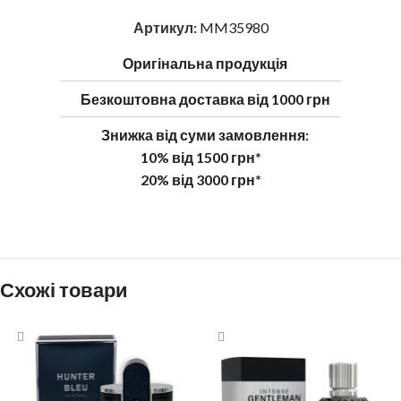
Артикул:
MM35980
Оригінальна продукція
Безкоштовна доставка від 1000 грн
Знижка від суми замовлення:
10% від 1500 грн*
20% від 3000 грн*
Схожі товари