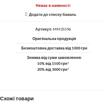
Немає в наявності
Додати до списку бажань
Артикул:
MM35596
Оригінальна продукція
Безкоштовна доставка від 1000 грн
Знижка від суми замовлення:
10% від 1500 грн*
20% від 3000 грн*
Схожі товари