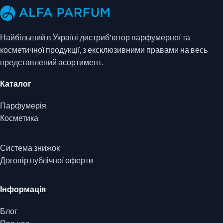
Найбільший в Україні дистриб'ютор парфумерної та
косметичної продукції, з ексклюзивними правами на весь
представлений асортимент.
Каталог
Парфумерія
Косметика
Система знижок
Договір публічної оферти
Інформація
Блог