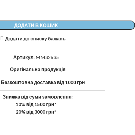
Alternative:
ДОДАТИ В КОШИК
Додати до списку бажань
Артикул:
MM32635
Оригінальна продукція
Безкоштовна доставка від 1000 грн
Знижка від суми замовлення:
10% від 1500 грн*
20% від 3000 грн*