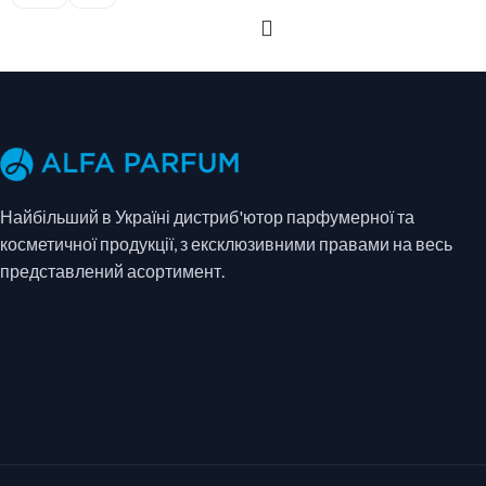
ОБЕРІТЬ ОПЦІЇ
Найбільший в Україні дистриб'ютор парфумерної та
косметичної продукції, з ексклюзивними правами на весь
представлений асортимент.