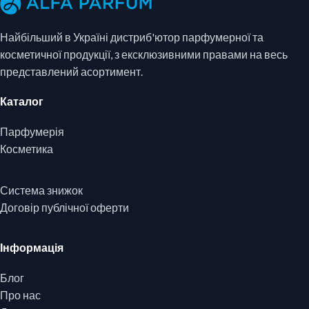
Найбільший в Україні дистриб'ютор парфумерної та
косметичної продукції, з ексклюзивними правами на весь
представлений асортимент.
Каталог
Парфумерія
Косметика
Система знижок
Договір публічної оферти
Інформація
Блог
Про нас