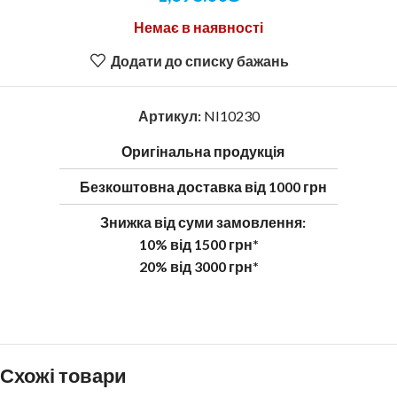
Немає в наявності
Додати до списку бажань
Артикул:
NI10230
Оригінальна продукція
Безкоштовна доставка від 1000 грн
Знижка від суми замовлення:
10% від 1500 грн*
20% від 3000 грн*
Схожі товари