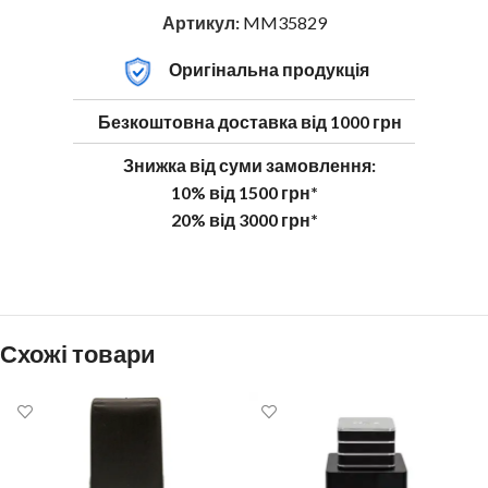
Артикул:
MM35829
Оригінальна продукція
Безкоштовна доставка від 1000 грн
Знижка від суми замовлення:
10% від 1500 грн*
20% від 3000 грн*
Схожі товари