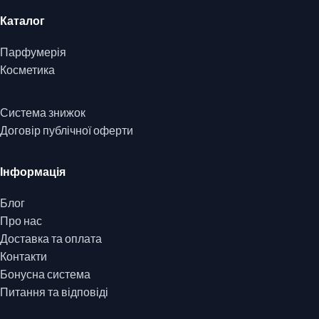
Каталог
Парфумерія
Косметика
Система знижок
Договір публічної оферти
Інформація
Блог
Про нас
Доставка та оплата
Контакти
Бонусна система
Питання та відповіді