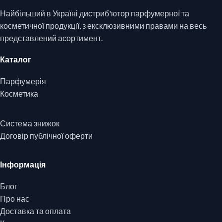
Найбільший в Україні дистриб'ютор парфумерної та
косметичної продукції, з ексклюзивними правами на весь
представлений асортимент.
Каталог
Парфумерія
Косметика
Система знижок
Договір публічної оферти
Інформація
Блог
Про нас
Доставка та оплата