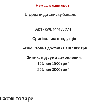
Немає в наявності
Додати до списку бажань
Артикул:
MM35974
Оригінальна продукція
Безкоштовна доставка від 1000 грн
Знижка від суми замовлення:
10% від 1500 грн*
20% від 3000 грн*
Схожі товари