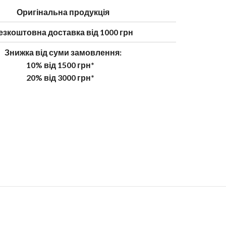
Оригінальна продукція
езкоштовна доставка від 1000 грн
Знижка від суми замовлення:
10% від 1500 грн*
20% від 3000 грн*