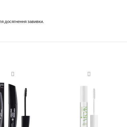
ля досягнення завивки.