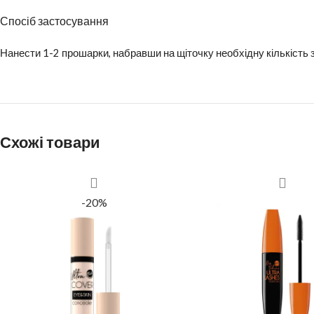
Спосіб застосування
Нанести 1-2 прошарки, набравши на щіточку необхідну кількість з
Схожі товари
-20%