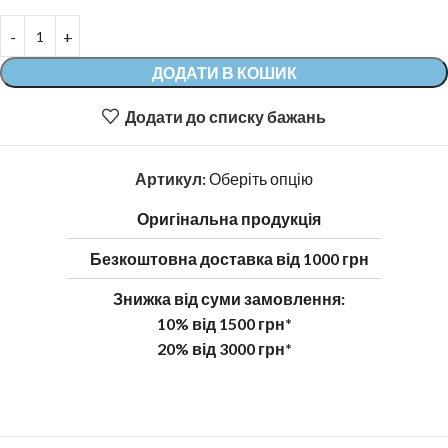
ДОДАТИ В КОШИК
Додати до списку бажань
Артикул:
Оберіть опцію
Оригінальна продукція
Безкоштовна доставка від 1000 грн
Знижка від суми замовлення:
10% від 1500 грн*
20% від 3000 грн*