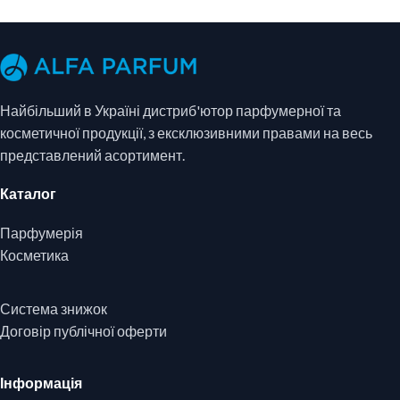
Найбільший в Україні дистриб'ютор парфумерної та
косметичної продукції, з ексклюзивними правами на весь
представлений асортимент.
Каталог
Парфумерія
Косметика
Система знижок
Договір публічної оферти
Інформація