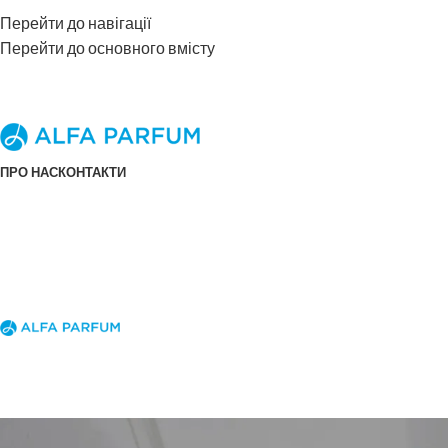
Перейти до навігації
Перейти до основного вмісту
ПРО НАС
КОНТАКТИ