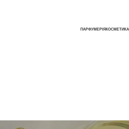
ПАРФУМЕРІЯ
КОСМЕТИКА