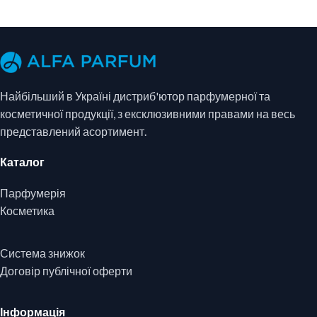
Найбільший в Україні дистриб'ютор парфумерної та
косметичної продукції, з ексклюзивними правами на весь
представлений асортимент.
Каталог
Парфумерія
Косметика
Система знижок
Договір публічної оферти
Інформація