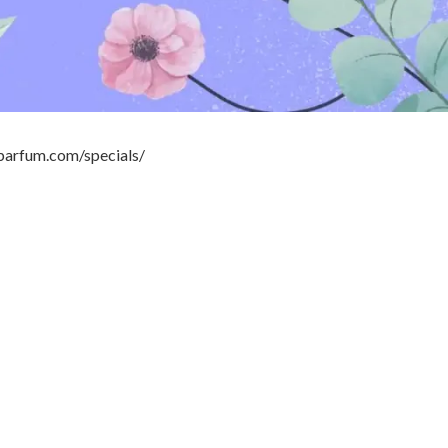
aparfum.com/specials/