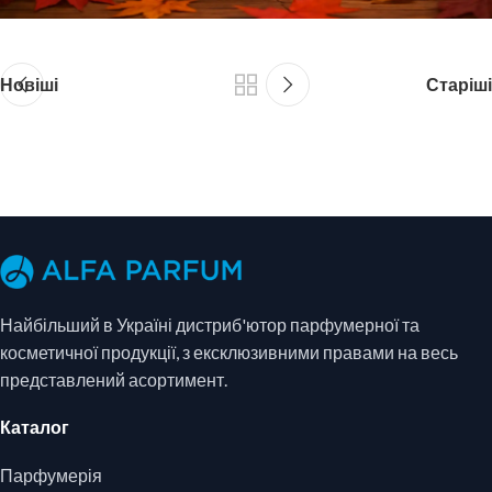
Новіші
Старіші
Найбільший в Україні дистриб'ютор парфумерної та
косметичної продукції, з ексклюзивними правами на весь
представлений асортимент.
Каталог
Парфумерія