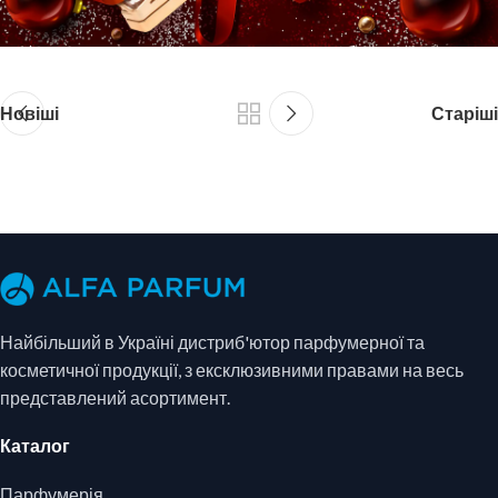
Новіші
Старіші
Найбільший в Україні дистриб'ютор парфумерної та
косметичної продукції, з ексклюзивними правами на весь
представлений асортимент.
Каталог
Парфумерія