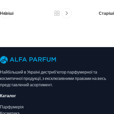
Новіші
Старіші
Найбільший в Україні дистриб'ютор парфумерної та
косметичної продукції, з ексклюзивними правами на весь
представлений асортимент.
Каталог
Парфумерія
Косметика