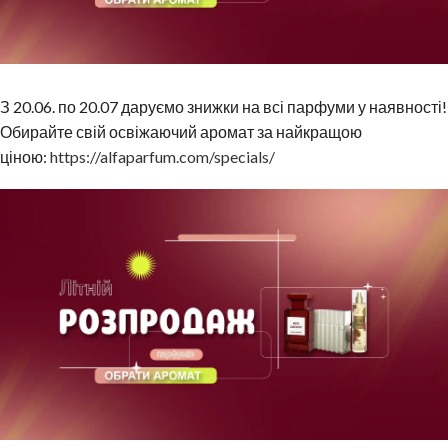
З 20.06. по 20.07 даруємо знижки на всі парфуми у наявності!
Обирайте свій освіжаючий аромат за найкращою
ціною:
https://alfaparfum.com/specials/