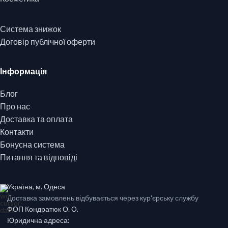
Система знижок
Договір публічної оферти
Інформація
Блог
Про нас
Доставка та оплата
Контакти
Бонусна система
Питання та відповіді
Україна, м. Одеса
Доставка замовлень відбувається через кур'єрську службу
ФОП Кондратюк О. О.
Юридична адреса: