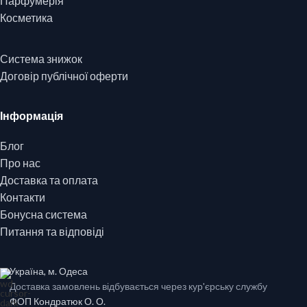
Парфумерія
Косметика
Система знижок
Договір публічної оферти
Інформація
Блог
Про нас
Доставка та оплата
Контакти
Бонусна система
Питання та відповіді
Україна, м. Одеса
Доставка замовлень відбувається через кур'єрську службу
ФОП Кондратюк О. О.