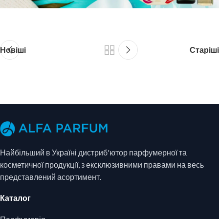
Новіші
Старіші
Найбільший в Україні дистриб'ютор парфумерної та
косметичної продукції, з ексклюзивними правами на весь
представлений асортимент.
Каталог