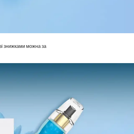
зі знижками можна за