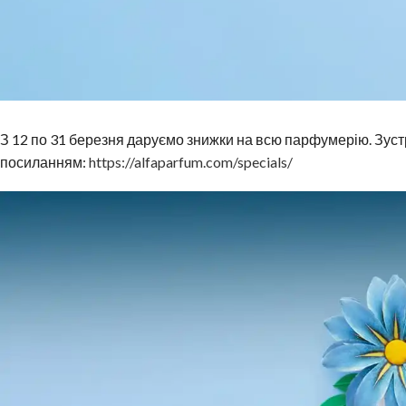
З 12 по 31 березня даруємо знижки на всю парфумерію. Зуст
посиланням:
https://alfaparfum.com/specials/