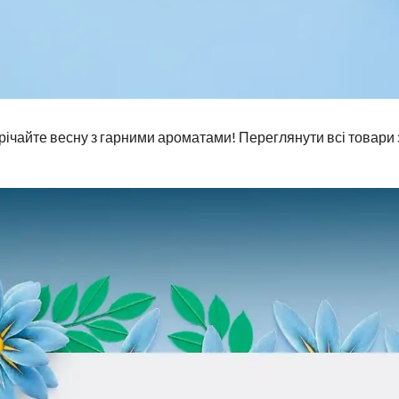
річайте весну з гарними ароматами! Переглянути всі товари 