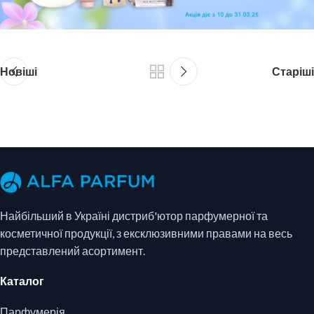
Новіші
Старіші
Найбільший в Україні дистриб'ютор парфумерної та
косметичної продукції, з ексклюзивними правами на весь
представлений асортимент.
Каталог
Парфумерія